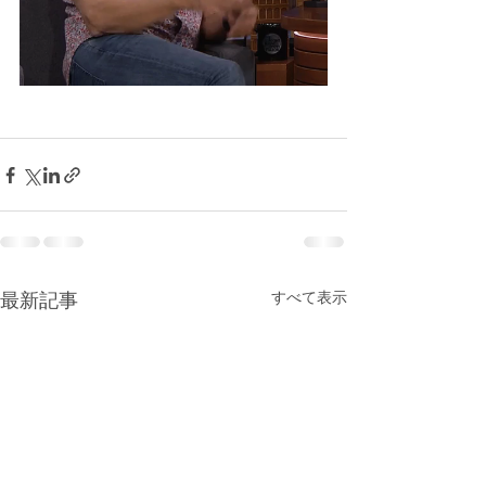
最新記事
すべて表示