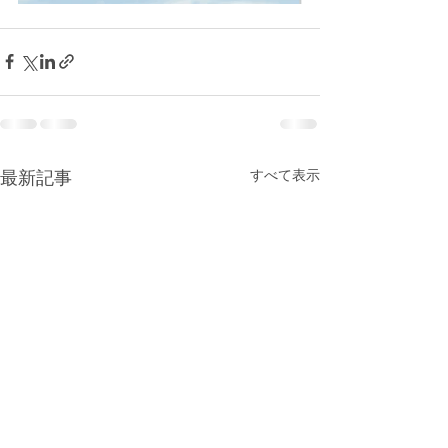
最新記事
すべて表示